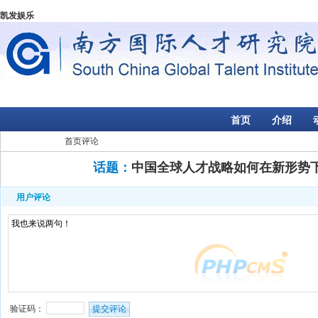
凯发娱乐
首页
介绍
首页
评论
话题：
中国全球人才战略如何在新形势
用户评论
验证码：